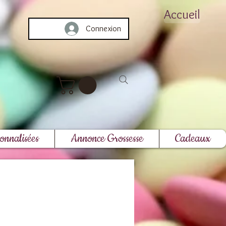
Accueil
Connexion
onnalisées
Annonce Grossesse
Cadeaux