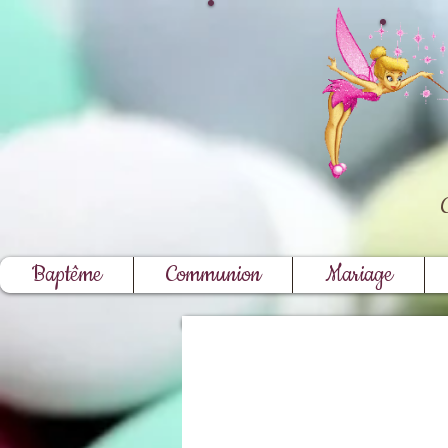
Baptême
Communion
Mariage