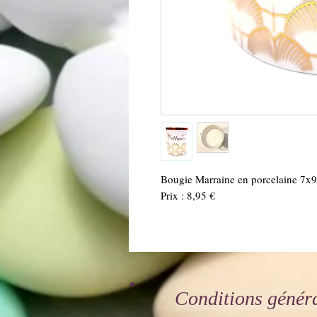
Bougie Marraine en porcelaine 7x
Prix : 8,95 €
Conditions génér