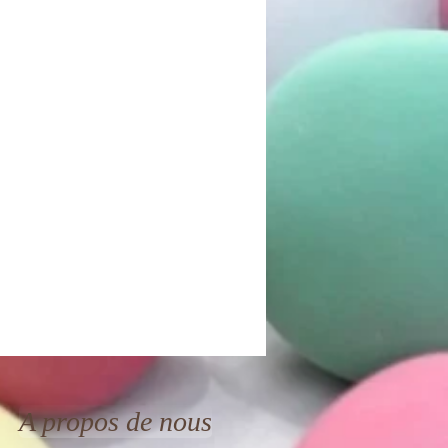
A propos de nous