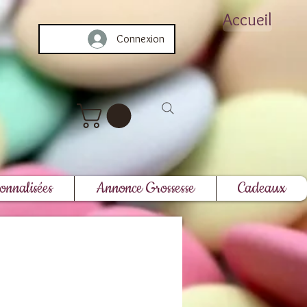
Accueil
Connexion
onnalisées
Annonce Grossesse
Cadeaux