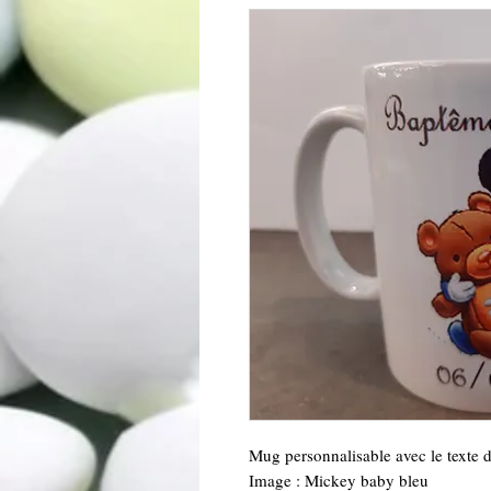
Mug personnalisable avec le texte d
Image : Mickey baby bleu