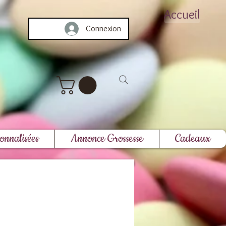
Accueil
Connexion
onnalisées
Annonce Grossesse
Cadeaux